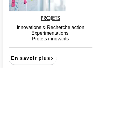
PROJETS
Innovations & Recherche action
Expérimentations
Projets innovants
En savoir plus