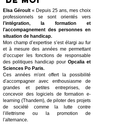
de moi
Elsa Géroult
« Depuis 25 ans, mes choix
professionnels se sont orientés vers
l’intégration, la formation et
l’accompagnement des personnes en
situation de handicap.
Mon champ d’expertise s’est élargi au fur
et à mesure des années me permettant
d’occuper les fonctions de responsable
des politiques handicap pour
Opcalia et
Sciences Po Paris.
Ces années m'ont offert la possibilité
d'accompagner avec enthousiasme de
grandes et petites entreprises, de
concevoir des logiciels de formation e-
learning (Thandem), de piloter des projets
de société comme la lutte contre
l'illettrisme ou la promotion de
l'alternance.