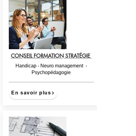
CONSEIL FORMATION STRATÉGIE
Handicap - Neuro management -
Psychopédagogie
En savoir plus