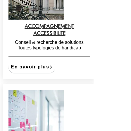
ACCOMPAGNEMENT
ACCESSIBILITE
Conseil & recherche de solutions
Toutes typologies de handicap
En savoir plus