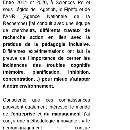
Entre 2014 et 2020, à Sciences Po et
sous l’égide de l’Agefiph, le Fiphfp et de
l’ANR (Agence Nationale de la
Recherche) j’ai conduit avec une équipe
de chercheurs,
différents travaux de
recherche action en lien avec la
pratique de la pédagogie inclusive.
Différentes expérimentations ont fait la
preuve de
l’importance de cerner les
incidences des troubles cognitifs
(mémoire, planification, inhibition,
concentration…) pour mieux s'adapter
à notre environnement.
Consciente que ces connaissances
pouvaient également intéresser le monde
de
l’entreprise et du managemen
t, j’ai
conçu une méthodologie innovante : « le
neuromanagement » conçue