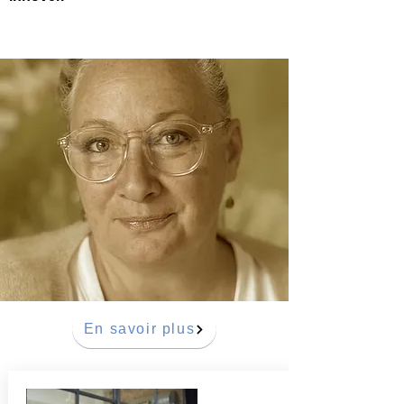
En savoir plus