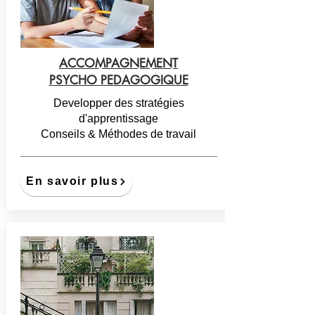
ACCOMPAGNEMENT
PSYCHO PEDAGOGIQUE
Developper des stratégies
d'apprentissage
Conseils & Méthodes de travail
En savoir plus