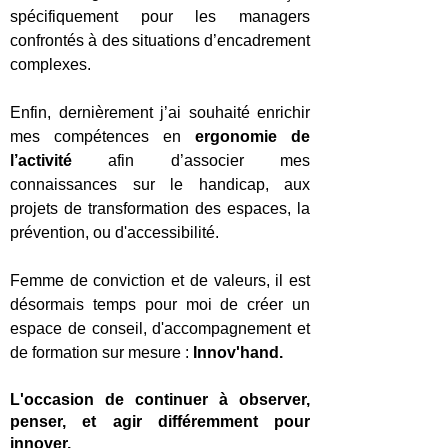
spécifiquement pour les managers
confrontés à des situations d’encadrement
complexes.
Enfin, dernièrement j’ai souhaité enrichir
mes compétences en
ergonomie de
l’activité
afin d’associer mes
connaissances sur le handicap, aux
projets de transformation des espaces, la
prévention, ou d'accessibilité.
Femme de conviction et de valeurs, il est
désormais temps pour moi de créer un
espace de conseil, d'accompagnement et
de formation sur mesure :
Innov'hand.
L'occasion
de continuer à observer,
penser, et agir différemment pour
innover.